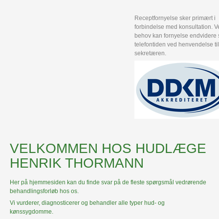
Receptfornyelse sker primært i
forbindelse med konsultation. V
behov kan fornyelse endvidere 
telefontiden ved henvendelse til
sekretæren.
VELKOMMEN HOS HUDLÆGE
HENRIK THORMANN
Her på hjemmesiden kan du finde svar på de fleste spørgsmål vedrørende
behandlingsforløb hos os.
Vi vurderer, diagnosticerer og behandler alle typer hud- og
kønssygdomme.